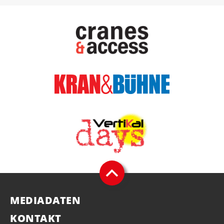
MEDIADATEN
KONTAKT