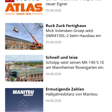
neuer Eigner
05.08.2026
Ruck Zuck Fertighaus
Mick Volendam Groep setzt
GMK4100L-2 beim Hausbau ein
05.08.2026
Schnell und leise
Scholpp setzt seinen MK 140-5.1E
am Mannheimer Rosengarten ein.
04.08.2026
Ermutigende Zahlen
Halbjahresbilanz von Manitou
04.08.2026