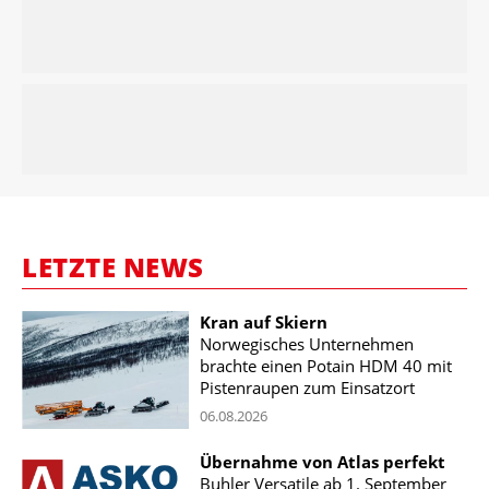
LETZTE NEWS
Kran auf Skiern
Norwegisches Unternehmen
brachte einen Potain HDM 40 mit
Pistenraupen zum Einsatzort
06.08.2026
Übernahme von Atlas perfekt
Buhler Versatile ab 1. September