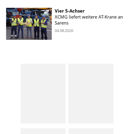
Vier 5-Achser
XCMG liefert weitere AT-Krane an
Sarens
04.08.2026