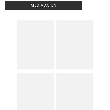
MEDIADATEN