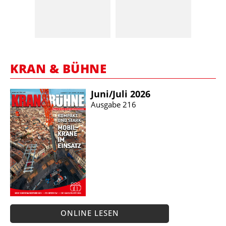
KRAN & BÜHNE
Juni/​Juli 2026
Ausgabe 216
ONLINE LESEN