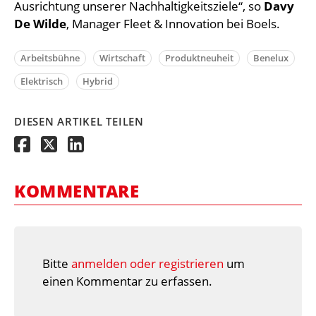
Ausrichtung unserer Nachhaltigkeitsziele“, so
Davy
De Wilde
, Manager Fleet & Innovation bei Boels.
Arbeitsbühne
Wirtschaft
Produktneuheit
Benelux
Elektrisch
Hybrid
DIESEN ARTIKEL TEILEN
KOMMENTARE
Bitte
anmelden oder registrieren
um
einen Kommentar zu erfassen.