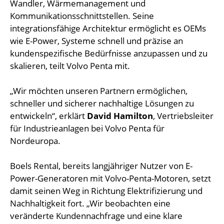
Wandler, Wärmemanagement und
Kommunikationsschnittstellen. Seine
integrationsfähige Architektur ermöglicht es OEMs
wie E-Power, Systeme schnell und präzise an
kundenspezifische Bedürfnisse anzupassen und zu
skalieren, teilt Volvo Penta mit.
„Wir möchten unseren Partnern ermöglichen,
schneller und sicherer nachhaltige Lösungen zu
entwickeln“, erklärt
David Hamilton
, Vertriebsleiter
für Industrieanlagen bei Volvo Penta für
Nordeuropa.
Boels Rental, bereits langjähriger Nutzer von E-
Power-Generatoren mit Volvo-Penta-Motoren, setzt
damit seinen Weg in Richtung Elektrifizierung und
Nachhaltigkeit fort. „Wir beobachten eine
veränderte Kundennachfrage und eine klare