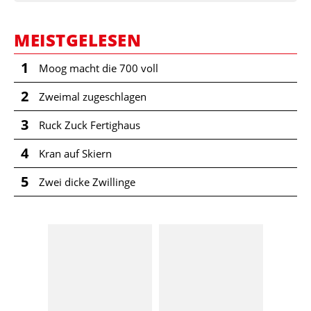
MEISTGELESEN
1
Moog macht die 700 voll
2
Zweimal zugeschlagen
3
Ruck Zuck Fertighaus
4
Kran auf Skiern
5
Zwei dicke Zwillinge