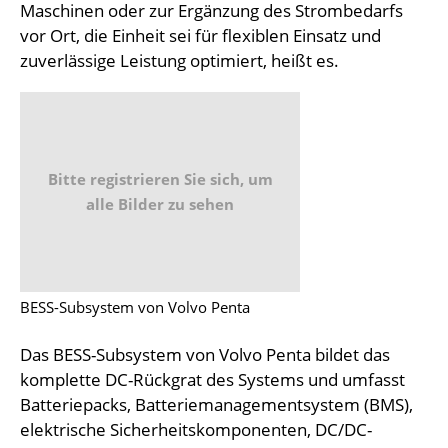
Maschinen oder zur Ergänzung des Strombedarfs
vor Ort, die Einheit sei für flexiblen Einsatz und
zuverlässige Leistung optimiert, heißt es.
Bitte registrieren Sie sich, um
alle Bilder zu sehen
BESS-Subsystem von Volvo Penta
Das BESS-Subsystem von Volvo Penta bildet das
komplette DC-Rückgrat des Systems und umfasst
Batteriepacks, Batteriemanagementsystem (BMS),
elektrische Sicherheitskomponenten, DC/DC-