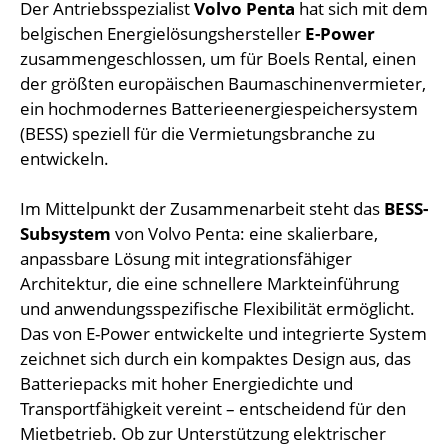
Der Antriebsspezialist
Volvo Penta
hat sich mit dem
belgischen Energielösungshersteller
E-Power
zusammengeschlossen, um für Boels Rental, einen
der größten europäischen Baumaschinenvermieter,
ein hochmodernes Batterieenergiespeichersystem
(BESS) speziell für die Vermietungsbranche zu
entwickeln.
Im Mittelpunkt der Zusammenarbeit steht das
BESS-
Subsystem
von Volvo Penta: eine skalierbare,
anpassbare Lösung mit integrationsfähiger
Architektur, die eine schnellere Markteinführung
und anwendungsspezifische Flexibilität ermöglicht.
Das von E-Power entwickelte und integrierte System
zeichnet sich durch ein kompaktes Design aus, das
Batteriepacks mit hoher Energiedichte und
Transportfähigkeit vereint – entscheidend für den
Mietbetrieb. Ob zur Unterstützung elektrischer