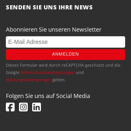
SENDEN SIE UNS IHRE NEWS
Abonnieren Sie unseren Newsletter
ANMELDEN
Dieses Formular wird durch reCAPTCHA geschützt und die
Google
Datenschutzbestimmungen
und
Nutzungsbedingungen
gelten.
Folgen Sie uns auf Social Media