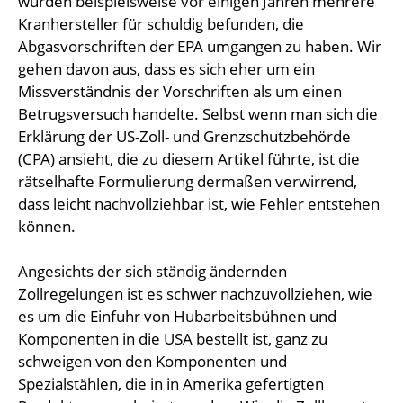
wurden beispielsweise vor einigen Jahren mehrere
Kranhersteller für schuldig befunden, die
Abgasvorschriften der EPA umgangen zu haben. Wir
gehen davon aus, dass es sich eher um ein
Missverständnis der Vorschriften als um einen
Betrugsversuch handelte. Selbst wenn man sich die
Erklärung der US-Zoll- und Grenzschutzbehörde
(CPA) ansieht, die zu diesem Artikel führte, ist die
rätselhafte Formulierung dermaßen verwirrend,
dass leicht nachvollziehbar ist, wie Fehler entstehen
können.
Angesichts der sich ständig ändernden
Zollregelungen ist es schwer nachzuvollziehen, wie
es um die Einfuhr von Hubarbeitsbühnen und
Komponenten in die USA bestellt ist, ganz zu
schweigen von den Komponenten und
Spezialstählen, die in in Amerika gefertigten