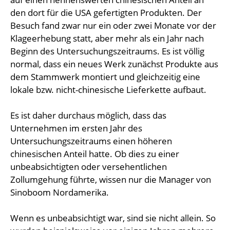
den dort für die USA gefertigten Produkten. Der
Besuch fand zwar nur ein oder zwei Monate vor der
Klageerhebung statt, aber mehr als ein Jahr nach
Beginn des Untersuchungszeitraums. Es ist völlig
normal, dass ein neues Werk zunächst Produkte aus
dem Stammwerk montiert und gleichzeitig eine
lokale bzw. nicht-chinesische Lieferkette aufbaut.
Es ist daher durchaus möglich, dass das
Unternehmen im ersten Jahr des
Untersuchungszeitraums einen höheren
chinesischen Anteil hatte. Ob dies zu einer
unbeabsichtigten oder versehentlichen
Zollumgehung führte, wissen nur die Manager von
Sinoboom Nordamerika.
Wenn es unbeabsichtigt war, sind sie nicht allein. So