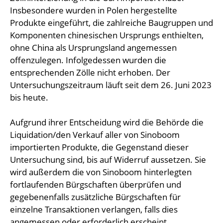
Insbesondere wurden in Polen hergestellte
Produkte eingeführt, die zahlreiche Baugruppen und
Komponenten chinesischen Ursprungs enthielten,
ohne China als Ursprungsland angemessen
offenzulegen. Infolgedessen wurden die
entsprechenden Zölle nicht erhoben. Der
Untersuchungszeitraum läuft seit dem 26. Juni 2023
bis heute.
Aufgrund ihrer Entscheidung wird die Behörde die
Liquidation/den Verkauf aller von Sinoboom
importierten Produkte, die Gegenstand dieser
Untersuchung sind, bis auf Widerruf aussetzen. Sie
wird außerdem die von Sinoboom hinterlegten
fortlaufenden Bürgschaften überprüfen und
gegebenenfalls zusätzliche Bürgschaften für
einzelne Transaktionen verlangen, falls dies
angemessen oder erforderlich erscheint.