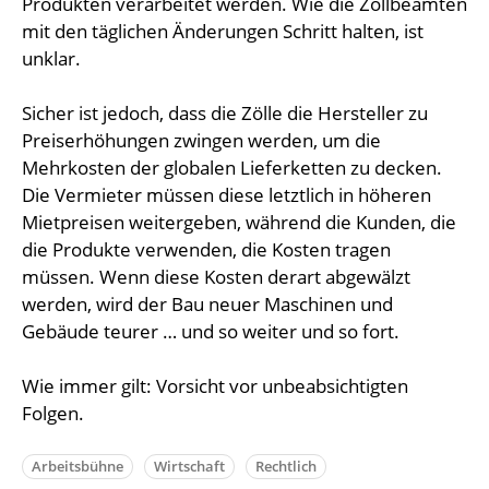
Produkten verarbeitet werden. Wie die Zollbeamten
mit den täglichen Änderungen Schritt halten, ist
unklar.
Sicher ist jedoch, dass die Zölle die Hersteller zu
Preiserhöhungen zwingen werden, um die
Mehrkosten der globalen Lieferketten zu decken.
Die Vermieter müssen diese letztlich in höheren
Mietpreisen weitergeben, während die Kunden, die
die Produkte verwenden, die Kosten tragen
müssen. Wenn diese Kosten derart abgewälzt
werden, wird der Bau neuer Maschinen und
Gebäude teurer … und so weiter und so fort.
Wie immer gilt: Vorsicht vor unbeabsichtigten
Folgen.
Arbeitsbühne
Wirtschaft
Rechtlich