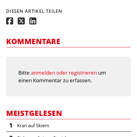
DIESEN ARTIKEL TEILEN
KOMMENTARE
Bitte
anmelden oder registrieren
um
einen Kommentar zu erfassen.
MEISTGELESEN
1
Kran auf Skiern