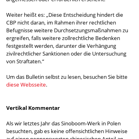
Weiter heißt es: „Diese Entscheidung hindert die
CBP nicht daran, im Rahmen ihrer rechtlichen
Befugnisse weitere Durchsetzungsmaßnahmen zu
ergreifen, falls weitere zollrechtliche Bedenken
festgestellt werden, darunter die Verhängung
zivilrechtlicher Sanktionen oder die Untersuchung
von Straftaten.“
Um das Bulletin selbst zu lesen, besuchen Sie bitte
diese Websseite
.
Vertikal Kommentar
Als wir letztes Jahr das Sinoboom-Werk in Polen
besuchten, gab es keine offensichtlichen Hinweise
auf einen nennenswerten chinesischen Anteil an