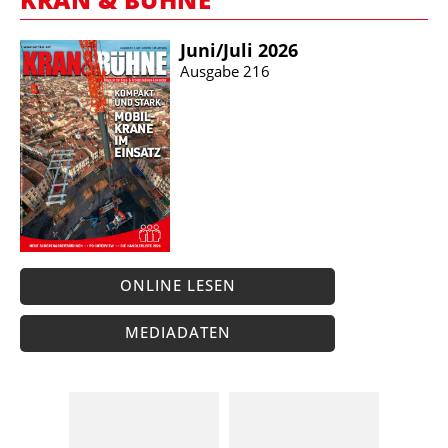
Juni/​Juli 2026
Ausgabe 216
ONLINE LESEN
MEDIADATEN