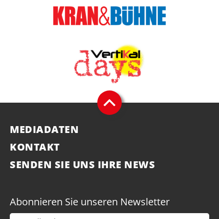
MEDIADATEN
KONTAKT
SENDEN SIE UNS IHRE NEWS
Abonnieren Sie unseren Newsletter