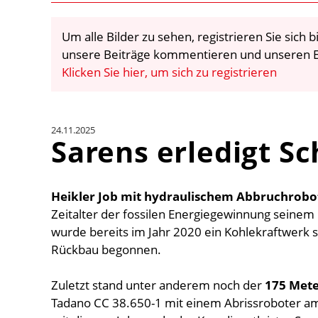
Um alle Bilder zu sehen, registrieren Sie sich
unsere Beiträge kommentieren und unseren E
Klicken Sie hier, um sich zu registrieren
24.11.2025
Sarens erledigt S
Heikler Job mit hydraulischem Abbruchrobo
Zeitalter der fossilen Energiegewinnung seinem
wurde bereits im Jahr 2020 ein Kohlekraftwerk s
Rückbau begonnen.
Zuletzt stand unter anderem noch der
175 Mete
Tadano CC 38.650-1 mit einem Abrissroboter am 