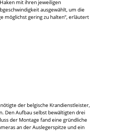
 Haken mit ihren jeweiligen
bgeschwindigkeit ausgewählt, um die
möglichst gering zu halten“, erläutert
nötigte der belgische Krandienstleister,
n. Den Aufbau selbst bewältigten drei
luss der Montage fand eine gründliche
ameras an der Auslegerspitze und ein