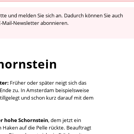
 bitte und melden Sie sich an. Dadurch können Sie auch
-Mail-Newsletter abonnieren.
chornstein
ter:
Früher oder später neigt sich das
 Ende zu. In Amsterdam beispielsweise
tillgelegt und schon kurz darauf mit dem
r hohe Schornstein
, dem jetzt ein
Haken auf die Pelle rückte. Beauftragt