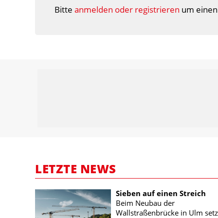
Bitte
anmelden oder registrieren
um einen
LETZTE NEWS
Sieben auf einen Streich
Beim Neubau der
Wallstraßenbrücke in Ulm setz