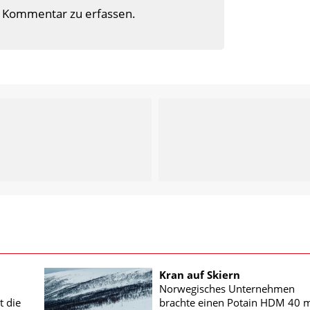
 Kommentar zu erfassen.
Kran auf Skiern
Norwegisches Unternehmen
t die
brachte einen Potain HDM 40 m