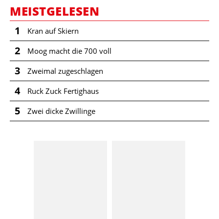
MEISTGELESEN
1
Kran auf Skiern
2
Moog macht die 700 voll
3
Zweimal zugeschlagen
4
Ruck Zuck Fertighaus
5
Zwei dicke Zwillinge