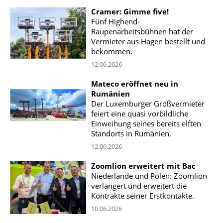
Cramer: Gimme five!
Fünf Highend-
Raupenarbeitsbühnen hat der
Vermieter aus Hagen bestellt und
bekommen.
12.06.2026
Mateco eröffnet neu in
Rumänien
Der Luxemburger Großvermieter
feiert eine quasi vorbildliche
Einweihung seines bereits elften
Standorts in Rumänien.
12.06.2026
Zoomlion erweitert mit Bac
Niederlande und Polen: Zoomlion
verlängert und erweitert die
Kontrakte seiner Erstkontakte.
10.06.2026