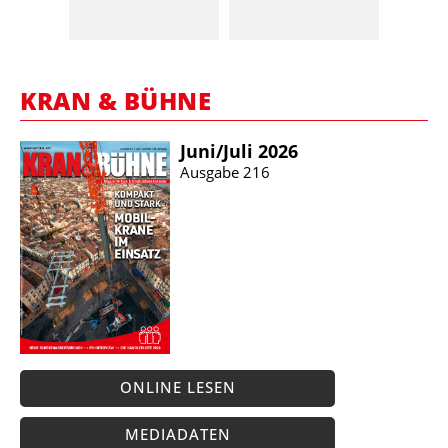
KRAN & BÜHNE
Juni/​Juli 2026
Ausgabe 216
ONLINE LESEN
MEDIADATEN