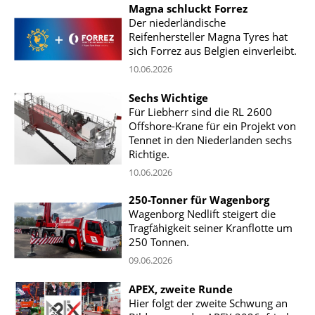
Magna schluckt Forrez
Der niederländische
Reifenhersteller Magna Tyres hat
sich Forrez aus Belgien einverleibt.
10.06.2026
Sechs Wichtige
Für Liebherr sind die RL 2600
Offshore-Krane für ein Projekt von
Tennet in den Niederlanden sechs
Richtige.
10.06.2026
250-Tonner für Wagenborg
Wagenborg Nedlift steigert die
Tragfähigkeit seiner Kranflotte um
250 Tonnen.
09.06.2026
APEX, zweite Runde
Hier folgt der zweite Schwung an