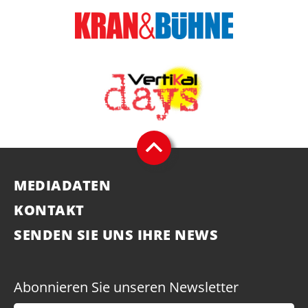
MEDIADATEN
KONTAKT
SENDEN SIE UNS IHRE NEWS
Abonnieren Sie unseren Newsletter