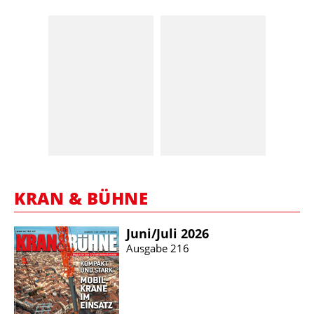
KRAN & BÜHNE
Juni/​Juli 2026
Ausgabe 216