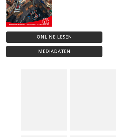
ONLINE LESEN
MEDIADATEN