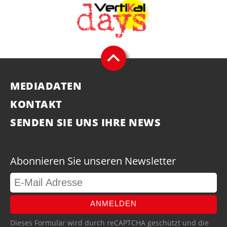
MEDIADATEN
KONTAKT
SENDEN SIE UNS IHRE NEWS
Abonnieren Sie unseren Newsletter
ANMELDEN
Dieses Formular wird durch reCAPTCHA geschützt und die