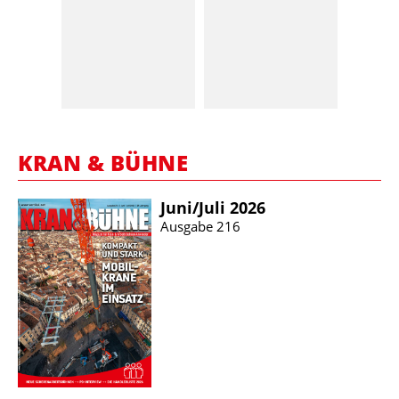
KRAN & BÜHNE
Juni/​Juli 2026
Ausgabe 216