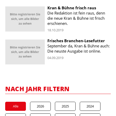
Kran & Bühne frisch raus
Die Redaktion ist fein raus, denn
die neue Kran & Bühne ist frisch
erschienen.
18.10.2019
Frisches Branchen-Lesefutter
September da, Kran & Bühne auch:
Die neuste Ausgabe ist online.
04.09.2019
NACH JAHR FILTERN
Alle
2026
2025
2024