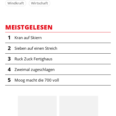
Windkraft
Wirtschaft
MEISTGELESEN
1
Kran auf Skiern
2
Sieben auf einen Streich
3
Ruck Zuck Fertighaus
4
Zweimal zugeschlagen
5
Moog macht die 700 voll