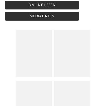
ONLINE LESEN
MEDIADATEN