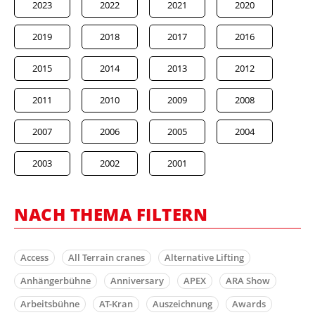
2023
2022
2021
2020
2019
2018
2017
2016
2015
2014
2013
2012
2011
2010
2009
2008
2007
2006
2005
2004
2003
2002
2001
NACH THEMA FILTERN
Access
All Terrain cranes
Alternative Lifting
Anhängerbühne
Anniversary
APEX
ARA Show
Arbeitsbühne
AT-Kran
Auszeichnung
Awards