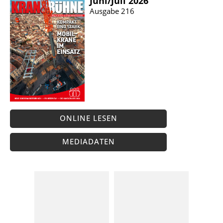
Juni/​Juli 2026
Ausgabe 216
ONLINE LESEN
MEDIADATEN