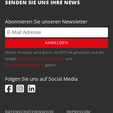
SENDEN SIE UNS IHRE NEWS
Abonnieren Sie unseren Newsletter
ANMELDEN
Dieses Formular wird durch reCAPTCHA geschützt und die
Google
Datenschutzbestimmungen
und
Nutzungsbedingungen
gelten.
Folgen Sie uns auf Social Media
DATENSCHUTZHINWEISE
IMPRESSUM