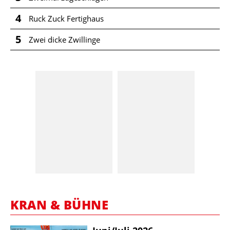
4
Ruck Zuck Fertighaus
5
Zwei dicke Zwillinge
KRAN & BÜHNE