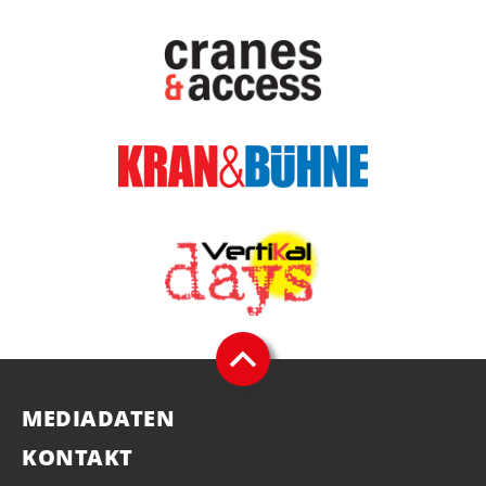
MEDIADATEN
KONTAKT