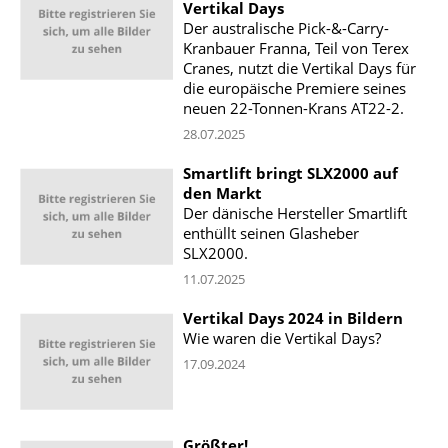
Vertikal Days
Der australische Pick-&-Carry-
Kranbauer Franna, Teil von Terex
Cranes, nutzt die Vertikal Days für
die europäische Premiere seines
neuen 22-Tonnen-Krans AT22-2.
28.07.2025
Smartlift bringt SLX2000 auf
den Markt
Der dänische Hersteller Smartlift
enthüllt seinen Glasheber
SLX2000.
11.07.2025
Vertikal Days 2024 in Bildern
Wie waren die Vertikal Days?
17.09.2024
Größter!