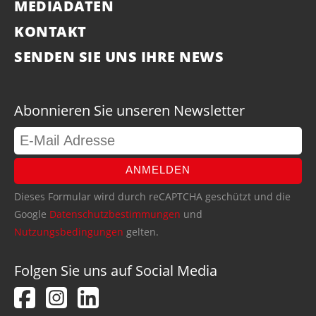
MEDIADATEN
KONTAKT
SENDEN SIE UNS IHRE NEWS
Abonnieren Sie unseren Newsletter
ANMELDEN
Dieses Formular wird durch reCAPTCHA geschützt und die
Google
Datenschutzbestimmungen
und
Nutzungsbedingungen
gelten.
Folgen Sie uns auf Social Media