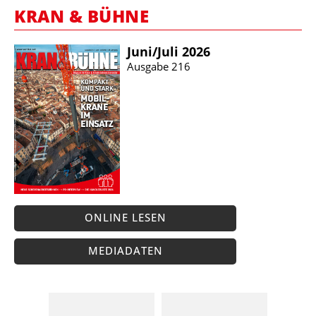
KRAN & BÜHNE
Juni/​Juli 2026
Ausgabe 216
ONLINE LESEN
MEDIADATEN