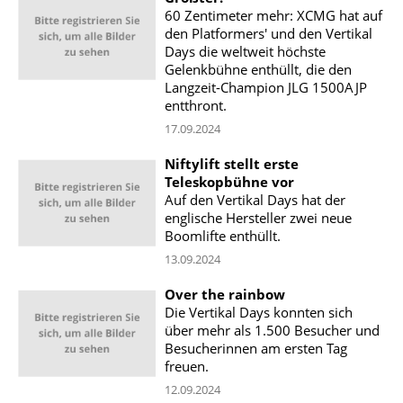
60 Zentimeter mehr: XCMG hat auf
den Platformers' und den Vertikal
Days die weltweit höchste
Gelenkbühne enthüllt, die den
Langzeit-Champion JLG 1500AJP
entthront.
17.09.2024
Niftylift stellt erste
Teleskopbühne vor
Auf den Vertikal Days hat der
englische Hersteller zwei neue
Boomlifte enthüllt.
13.09.2024
Over the rainbow
Die Vertikal Days konnten sich
über mehr als 1.500 Besucher und
Besucherinnen am ersten Tag
freuen.
12.09.2024