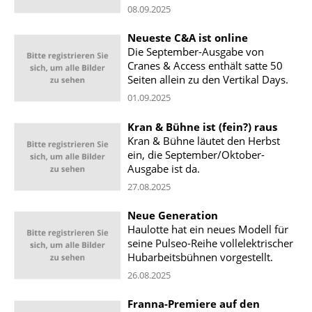
08.09.2025
Neueste C&A ist online
Die September-Ausgabe von
Cranes & Access enthält satte 50
Seiten allein zu den Vertikal Days.
01.09.2025
Kran & Bühne ist (fein?) raus
Kran & Bühne läutet den Herbst
ein, die September/Oktober-
Ausgabe ist da.
27.08.2025
Neue Generation
Haulotte hat ein neues Modell für
seine Pulseo-Reihe vollelektrischer
Hubarbeitsbühnen vorgestellt.
26.08.2025
Franna-Premiere auf den