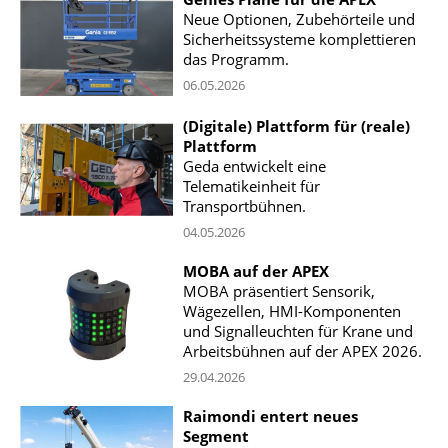
Neue Optionen, Zubehörteile und
Sicherheitssysteme komplettieren
das Programm.
06.05.2026
(Digitale) Plattform für (reale)
Plattform
Geda entwickelt eine
Telematikeinheit für
Transportbühnen.
04.05.2026
MOBA auf der APEX
MOBA präsentiert Sensorik,
Wägezellen, HMI-Komponenten
und Signalleuchten für Krane und
Arbeitsbühnen auf der APEX 2026.
29.04.2026
Raimondi entert neues
Segment