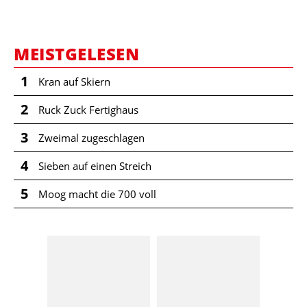
MEISTGELESEN
1
Kran auf Skiern
2
Ruck Zuck Fertighaus
3
Zweimal zugeschlagen
4
Sieben auf einen Streich
5
Moog macht die 700 voll