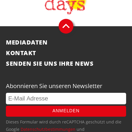
MEDIADATEN
KONTAKT
SENDEN SIE UNS IHRE NEWS
Abonnieren Sie unseren Newsletter
ANMELDEN
Dieses Formular wird durch reCAPTCHA geschützt und die
Google
Datenschutzbestimmungen
und