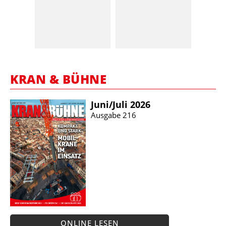
KRAN & BÜHNE
Juni/​Juli 2026
Ausgabe 216
ONLINE LESEN