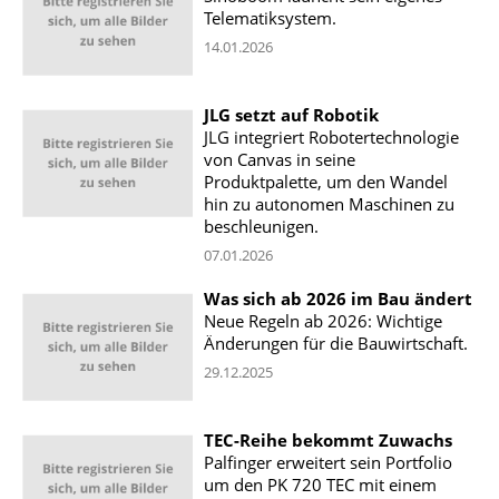
Telematiksystem.
14.01.2026
JLG setzt auf Robotik
JLG integriert Robotertechnologie
von Canvas in seine
Produktpalette, um den Wandel
hin zu autonomen Maschinen zu
beschleunigen.
07.01.2026
Was sich ab 2026 im Bau ändert
Neue Regeln ab 2026: Wichtige
Änderungen für die Bauwirtschaft.
29.12.2025
TEC-Reihe bekommt Zuwachs
Palfinger erweitert sein Portfolio
um den PK 720 TEC mit einem