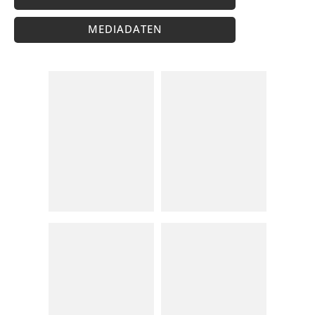
MEDIADATEN