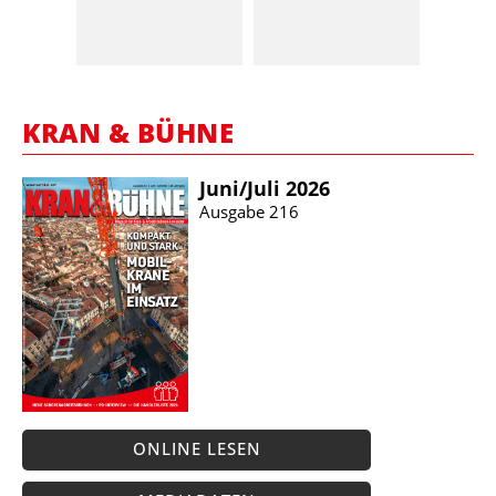
KRAN & BÜHNE
Juni/​Juli 2026
Ausgabe 216
ONLINE LESEN