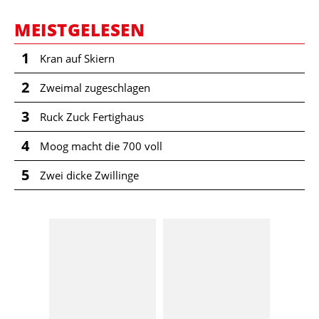
MEISTGELESEN
1
Kran auf Skiern
2
Zweimal zugeschlagen
3
Ruck Zuck Fertighaus
4
Moog macht die 700 voll
5
Zwei dicke Zwillinge