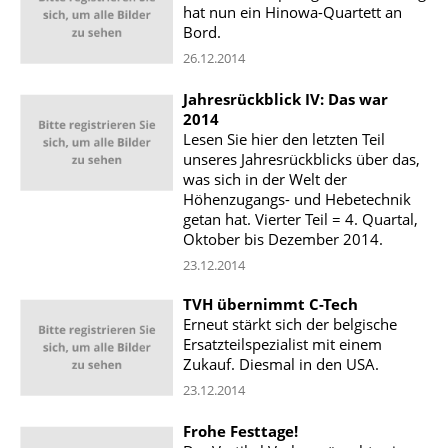
hat nun ein Hinowa-Quartett an
Bord.
26.12.2014
Jahresrückblick IV: Das war
2014
Lesen Sie hier den letzten Teil
unseres Jahresrückblicks über das,
was sich in der Welt der
Höhenzugangs- und Hebetechnik
getan hat. Vierter Teil = 4. Quartal,
Oktober bis Dezember 2014.
23.12.2014
TVH übernimmt C-Tech
Erneut stärkt sich der belgische
Ersatzteilspezialist mit einem
Zukauf. Diesmal in den USA.
23.12.2014
Frohe Festtage!