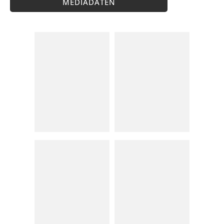
MEDIADATEN