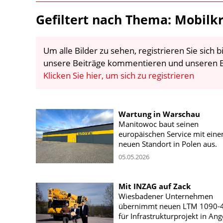
Gefiltert nach Thema: Mobilk
Um alle Bilder zu sehen, registrieren Sie sich
unsere Beiträge kommentieren und unseren E
Klicken Sie hier, um sich zu registrieren
Wartung in Warschau
Manitowoc baut seinen
europäischen Service mit ein
neuen Standort in Polen aus.
05.05.2026
Mit INZAG auf Zack
Wiesbadener Unternehmen
übernimmt neuen LTM 1090-4
für Infrastrukturprojekt in Ang