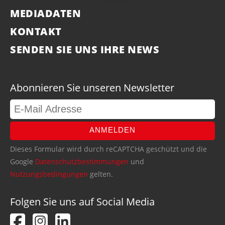
MEDIADATEN
KONTAKT
SENDEN SIE UNS IHRE NEWS
Abonnieren Sie unseren Newsletter
ANMELDEN
Dieses Formular wird durch reCAPTCHA geschützt und die
Google
Datenschutzbestimmungen
und
Nutzungsbedingungen
gelten.
Folgen Sie uns auf Social Media