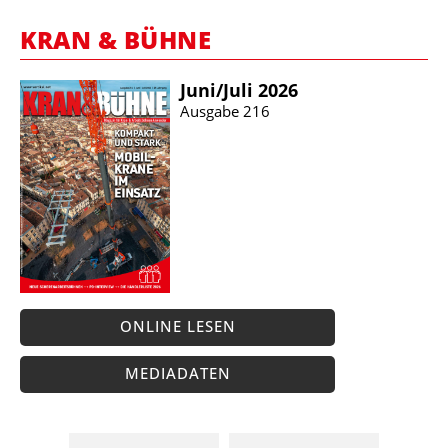
KRAN & BÜHNE
Juni/​Juli 2026
Ausgabe 216
ONLINE LESEN
MEDIADATEN