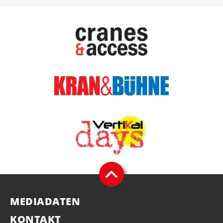
MEDIADATEN
KONTAKT