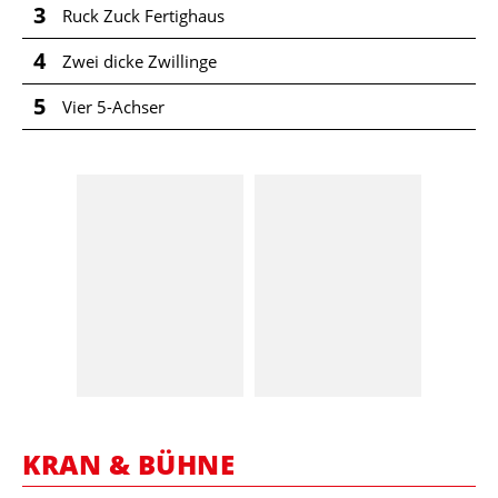
3
Ruck Zuck Fertighaus
4
Zwei dicke Zwillinge
5
Vier 5-Achser
KRAN & BÜHNE