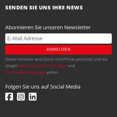
SENDEN SIE UNS IHRE NEWS
Abonnieren Sie unseren Newsletter
ANMELDEN
Dieses Formular wird durch reCAPTCHA geschützt und die
Google
Datenschutzbestimmungen
und
Nutzungsbedingungen
gelten.
Folgen Sie uns auf Social Media