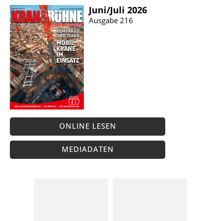
Juni/​Juli 2026
Ausgabe 216
ONLINE LESEN
MEDIADATEN