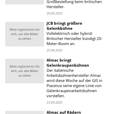
Großbestellung beim britischen
Hersteller.
29.09.2025
JCB bringt größere
Gelenkbühne
Vollelektrisch oder hybrid:
Britischer Hersteller kündigt 20-
Meter-Boom an.
25.09.2025
Almac bringt
Gelenkraupenbühnen
Der italienische
Arbeitsbühnenhersteller Almac
wird diese Woche auf der GIS in
Piacenza seine eigene Linie von
Gelenkraupenarbeitsbühnen
vorstellen.
23.09.2025
Almac auf Rädern