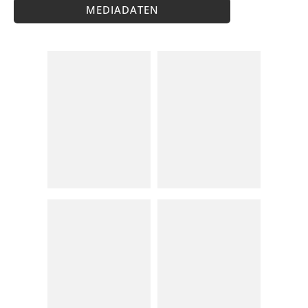
MEDIADATEN