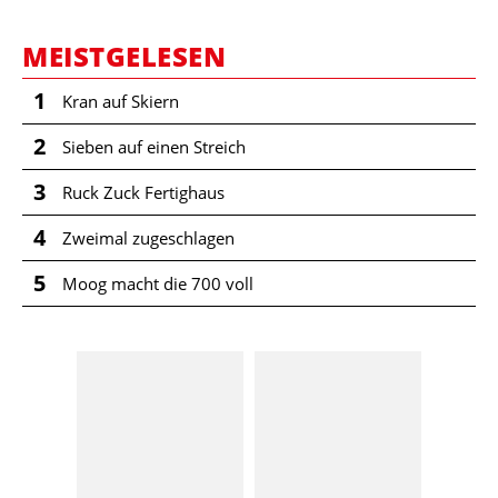
MEISTGELESEN
1
Kran auf Skiern
2
Sieben auf einen Streich
3
Ruck Zuck Fertighaus
4
Zweimal zugeschlagen
5
Moog macht die 700 voll