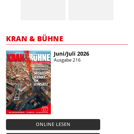
KRAN & BÜHNE
Juni/​Juli 2026
Ausgabe 216
ONLINE LESEN