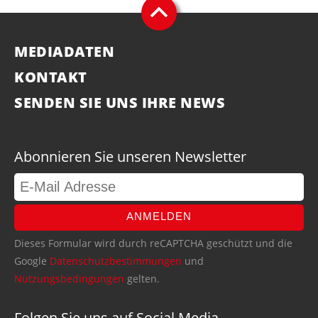
MEDIADATEN
KONTAKT
SENDEN SIE UNS IHRE NEWS
Abonnieren Sie unseren Newsletter
ANMELDEN
Dieses Formular wird durch reCAPTCHA geschützt und die
Google
Datenschutzbestimmungen
und
Nutzungsbedingungen
gelten.
Folgen Sie uns auf Social Media