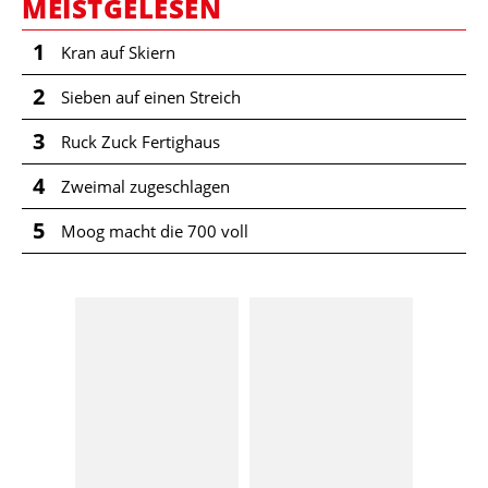
MEISTGELESEN
1
Kran auf Skiern
2
Sieben auf einen Streich
3
Ruck Zuck Fertighaus
4
Zweimal zugeschlagen
5
Moog macht die 700 voll