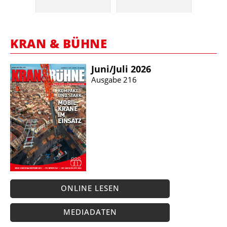
KRAN & BÜHNE
Juni/​Juli 2026
Ausgabe 216
ONLINE LESEN
MEDIADATEN