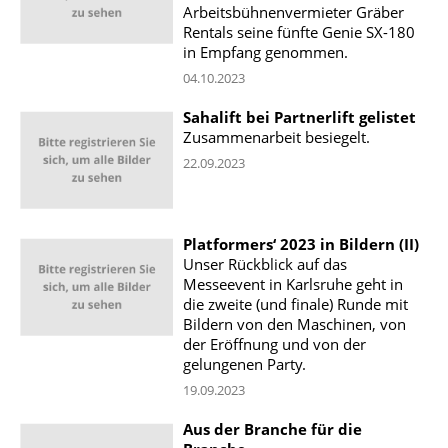
Arbeitsbühnenvermieter Gräber
Rentals seine fünfte Genie SX-180
in Empfang genommen.
04.10.2023
Sahalift bei Partnerlift gelistet
Zusammenarbeit besiegelt.
22.09.2023
Platformers‘ 2023 in Bildern (II)
Unser Rückblick auf das
Messeevent in Karlsruhe geht in
die zweite (und finale) Runde mit
Bildern von den Maschinen, von
der Eröffnung und von der
gelungenen Party.
19.09.2023
Aus der Branche für die