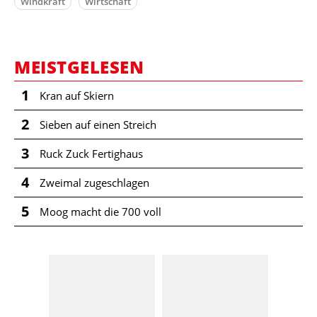
Windkraft
Wirtschaft
MEISTGELESEN
1
Kran auf Skiern
2
Sieben auf einen Streich
3
Ruck Zuck Fertighaus
4
Zweimal zugeschlagen
5
Moog macht die 700 voll