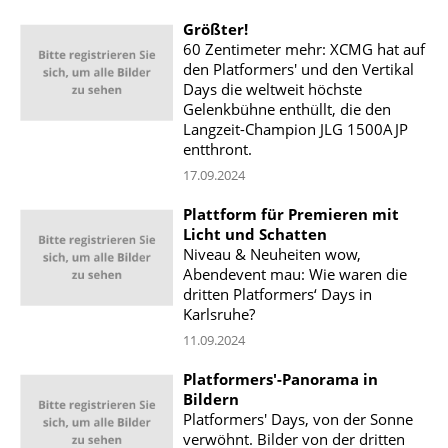
Größter!
60 Zentimeter mehr: XCMG hat auf
den Platformers' und den Vertikal
Days die weltweit höchste
Gelenkbühne enthüllt, die den
Langzeit-Champion JLG 1500AJP
entthront.
17.09.2024
Plattform für Premieren mit
Licht und Schatten
Niveau & Neuheiten wow,
Abendevent mau: Wie waren die
dritten Platformers‘ Days in
Karlsruhe?
11.09.2024
Platformers'-Panorama in
Bildern
Platformers' Days, von der Sonne
verwöhnt. Bilder von der dritten