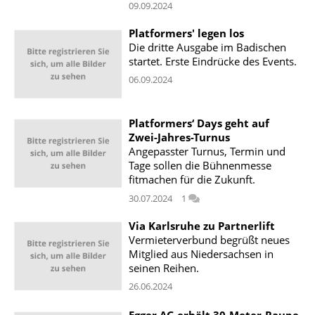
09.09.2024
Platformers' legen los
Die dritte Ausgabe im Badischen
startet. Erste Eindrücke des Events.
06.09.2024
Platformers‘ Days geht auf
Zwei-Jahres-Turnus
Angepasster Turnus, Termin und
Tage sollen die Bühnenmesse
fitmachen für die Zukunft.
30.07.2024
1
Via Karlsruhe zu Partnerlift
Vermieterverbund begrüßt neues
Mitglied aus Niedersachsen in
seinen Reihen.
26.06.2024