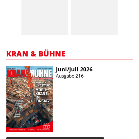
KRAN & BÜHNE
Juni/​Juli 2026
Ausgabe 216