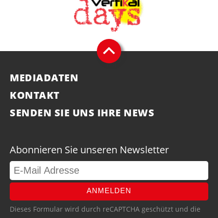
MEDIADATEN
KONTAKT
SENDEN SIE UNS IHRE NEWS
Abonnieren Sie unseren Newsletter
ANMELDEN
Dieses Formular wird durch reCAPTCHA geschützt und die