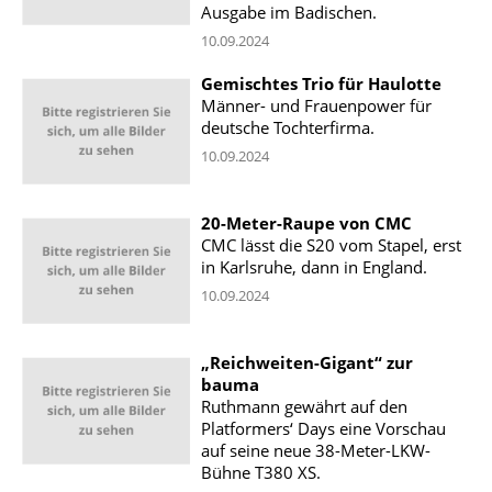
Ausgabe im Badischen.
10.09.2024
Gemischtes Trio für Haulotte
Männer- und Frauenpower für
deutsche Tochterfirma.
10.09.2024
20-Meter-Raupe von CMC
CMC lässt die S20 vom Stapel, erst
in Karlsruhe, dann in England.
10.09.2024
„Reichweiten-Gigant“ zur
bauma
Ruthmann gewährt auf den
Platformers‘ Days eine Vorschau
auf seine neue 38-Meter-LKW-
Bühne T380 XS.