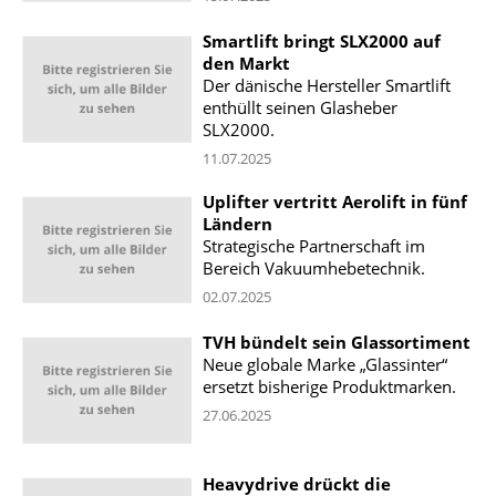
Smartlift bringt SLX2000 auf
den Markt
Der dänische Hersteller Smartlift
enthüllt seinen Glasheber
SLX2000.
11.07.2025
Uplifter vertritt Aerolift in fünf
Ländern
Strategische Partnerschaft im
Bereich Vakuumhebetechnik.
02.07.2025
TVH bündelt sein Glassortiment
Neue globale Marke „Glassinter“
ersetzt bisherige Produktmarken.
27.06.2025
Heavydrive drückt die