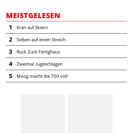
MEISTGELESEN
1
Kran auf Skiern
2
Sieben auf einen Streich
3
Ruck Zuck Fertighaus
4
Zweimal zugeschlagen
5
Moog macht die 700 voll