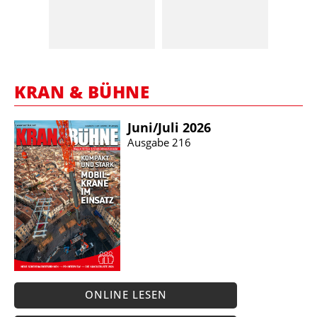
KRAN & BÜHNE
Juni/​Juli 2026
Ausgabe 216
ONLINE LESEN