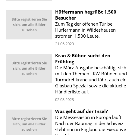
Hüffermann begrüßt 1.500
Besucher
Zum Tag der offenen Tür bei
Hüffermann in Wildeshausen
strömen 1.500 Leute.
21.06.2023
Kran & Bühne sucht den
Frühling
Die März-Ausgabe beschäftigt sich
mit den Themen LKW-Bühnen und
Turmdrehkrane und fährt auch ein
Glasbau Spezial sowie die aktuelle
Händlerliste auf.
02.03.2023
Was geht auf der Insel?
Die Messesaison in Europa läuft:
Nach der Baumag in der Schweiz
steht nun in England die Executive