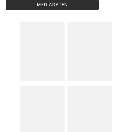
MEDIADATEN